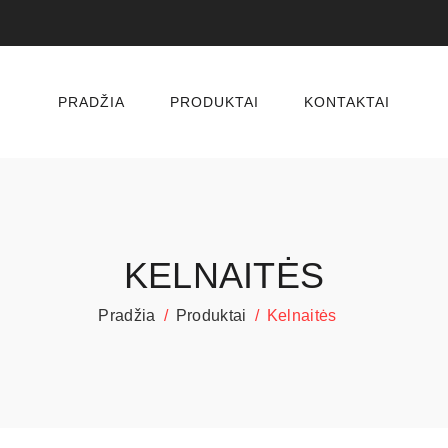
PRADŽIA
PRODUKTAI
KONTAKTAI
KELNAITĖS
Pradžia
Produktai
Kelnaitės