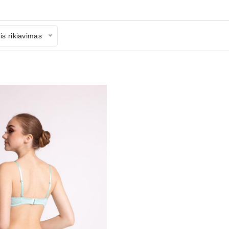
is rikiavimas